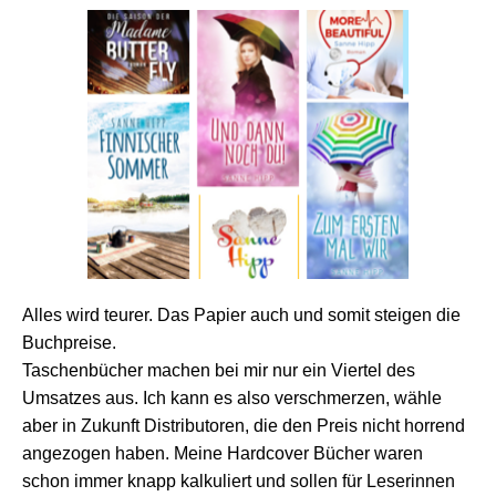
Alles wird teurer. Das Papier auch und somit steigen die
Buchpreise.
Taschenbücher machen bei mir nur ein Viertel des
Umsatzes aus. Ich kann es also verschmerzen, wähle
aber in Zukunft Distributoren, die den Preis nicht horrend
angezogen haben. Meine Hardcover Bücher waren
schon immer knapp kalkuliert und sollen für Leserinnen