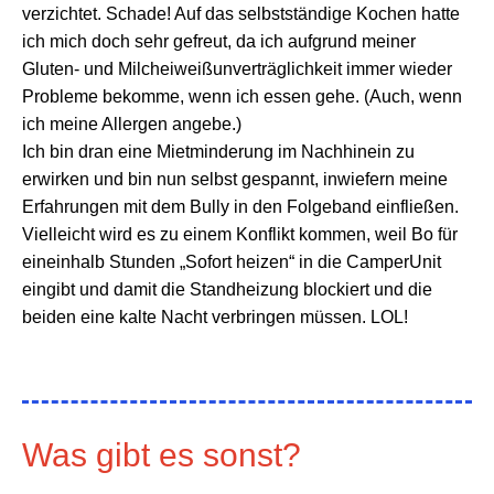
verzichtet. Schade! Auf das selbstständige Kochen hatte
ich mich doch sehr gefreut, da ich aufgrund meiner
Gluten- und Milcheiweißunverträglichkeit immer wieder
Probleme bekomme, wenn ich essen gehe. (Auch, wenn
ich meine Allergen angebe.)
Ich bin dran eine Mietminderung im Nachhinein zu
erwirken und bin nun selbst gespannt, inwiefern meine
Erfahrungen mit dem Bully in den Folgeband einfließen.
Vielleicht wird es zu einem Konflikt kommen, weil Bo für
eineinhalb Stunden „Sofort heizen“ in die CamperUnit
eingibt und damit die Standheizung blockiert und die
beiden eine kalte Nacht verbringen müssen. LOL!
Was gibt es sonst?