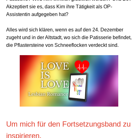
Akzeptiert sie es, dass Kim ihre Tätigkeit als OP-
Assistentin aufgegeben hat?
Alles wird sich klären, wenn es auf den 24. Dezember
zugeht und in der Altstadt, wo sich die Patisserie befindet,
die Pflastersteine von Schneeflocken verdeckt sind.
Um mich für den Fortsetzungsband zu
inspirieren,