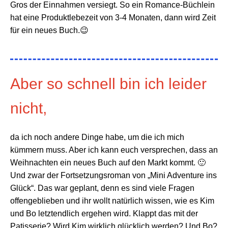
Gros der Einnahmen versiegt. So ein Romance-Büchlein
hat eine Produktlebezeit von 3-4 Monaten, dann wird Zeit
für ein neues Buch.
😉
Aber so schnell bin ich leider
nicht,
da ich noch andere Dinge habe, um die ich mich
kümmern muss. Aber ich kann euch versprechen, dass an
Weihnachten ein neues Buch auf den Markt kommt.
🙂
Und zwar der Fortsetzungsroman von „Mini Adventure ins
Glück“. Das war geplant, denn es sind viele Fragen
offengeblieben und ihr wollt natürlich wissen, wie es Kim
und Bo letztendlich ergehen wird. Klappt das mit der
Patisserie? Wird Kim wirklich glücklich werden? Und Bo?