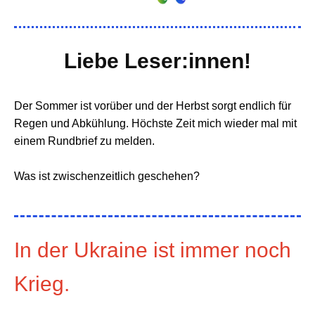
Liebe Leser:innen!
Der Sommer ist vorüber und der Herbst sorgt endlich für
Regen und Abkühlung. Höchste Zeit mich wieder mal mit
einem Rundbrief zu melden.
Was ist zwischenzeitlich geschehen?
In der Ukraine ist immer noch
Krieg.