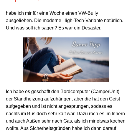
habe ich mir für eine Woche einen VW-Bully
ausgeliehen. Die moderne High-Tech-Variante natürlich.
Und was soll ich sagen? Es war ein Desaster.
Ich habe es geschafft den Bordcomputer (CamperUnit)
der Standheizung
aufzuhängen, aber die hat den Geist
aufgegeben und ist nicht angesprungen, sodass es
nachts im Bus doch sehr kalt war. Dazu roch es im Innern
und auch Außen sehr nach Gas, als ich mir etwas kochen
wollte. Aus Sicherheitsgründen habe ich dann darauf