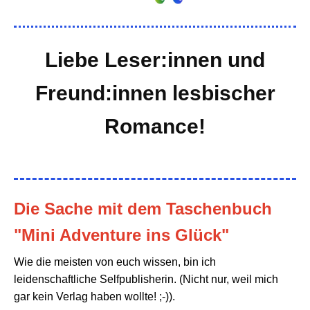
Liebe Leser:innen und
Freund:innen lesbischer
Romance!
Die Sache mit dem Taschenbuch
"Mini Adventure ins Glück"
Wie die meisten von euch wissen, bin ich
leidenschaftliche Selfpublisherin. (Nicht nur, weil mich
gar kein Verlag haben wollte! ;-)).