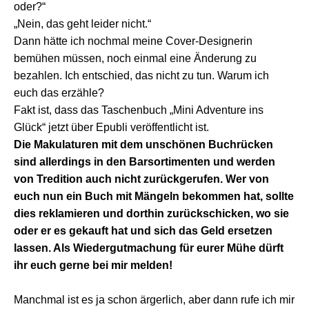
oder?“
„Nein, das geht leider nicht.“
Dann hätte ich nochmal meine Cover-Designerin
bemühen müssen, noch einmal eine Änderung zu
bezahlen. Ich entschied, das nicht zu tun.
Warum ich
euch das erzähle?
Fakt ist, dass das Taschenbuch „Mini Adventure ins
Glück“ jetzt über Epubli veröffentlicht ist.
Die Makulaturen mit dem unschönen Buchrücken
sind allerdings in den Barsortimenten und werden
von Tredition auch nicht zurückgerufen. Wer von
euch nun ein Buch mit Mängeln bekommen hat, sollte
dies reklamieren und dorthin zurückschicken, wo sie
oder er es gekauft hat und sich das Geld ersetzen
lassen. Als Wiedergutmachung für eurer Mühe dürft
ihr euch gerne bei mir melden!
Manchmal ist es ja schon ärgerlich, aber dann rufe ich mir