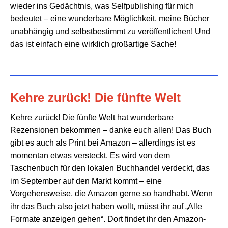
wieder ins Gedächtnis, was Selfpublishing für mich
bedeutet – eine wunderbare Möglichkeit, meine Bücher
unabhängig und selbstbestimmt zu veröffentlichen! Und
das ist einfach eine wirklich großartige Sache!
Kehre zurück! Die fünfte Welt
Kehre zurück! Die fünfte Welt hat wunderbare
Rezensionen bekommen – danke euch allen! Das Buch
gibt es auch als Print bei Amazon – allerdings ist es
momentan etwas versteckt. Es wird von dem
Taschenbuch für den lokalen Buchhandel verdeckt, das
im September auf den Markt kommt – eine
Vorgehensweise, die Amazon gerne so handhabt. Wenn
ihr das Buch also jetzt haben wollt, müsst ihr auf „Alle
Formate anzeigen gehen“. Dort findet ihr den Amazon-