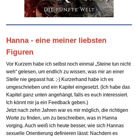
Hanna - eine meiner liebsten
Figuren
Vor Kurzem habe ich selbst noch einmal „Steine tun nicht
weh“ gelesen, um endlich zu wissen, was mir an einer
Stelle nie gepasst hat. ;-) Kurzerhand habe ich es
umgeschrieben und ein Kapitel eingesetzt. (Ich habe das
Kapitel ganz unten angehängt, falls es euch interessiert.
Ich könnt mir ja ein Feedback geben.)
Jetzt nach zehn Jahren war es mir möglich, die richtigen
Worte zu finden, um zu beschreiben, was in Hanna
vorging. Auch weiß ich heute besser, wie sich Hannas
sexuelle Orientierung definieren lässt: Nachdem es