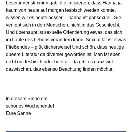
Leser:innenstimmen gab, die kritisierten, dass Hanna ja
kaum von heute auf morgen lesbisch werden konnte,
wissen wir es heute besser – Hanna ist pansexuell. Sie
verliebt sich in den Menschen, nicht in das Geschlecht.
Und überhaupt ist sexuelle Orientierung etwas, das sich
im Laufe des Lebens verändern kann: Sexualität ist etwas
Fließendes – glücklicherweise! Und schön, dass heutige
queere Literatur da diverser geworden ist: Man ist eben
nicht nur lesbisch oder hetero – da gibt es ganz viel
dazwischen, das ebenso Beachtung finden möchte.
In diesem Sinne ein
schönes Wochenende!
Eure Sanne