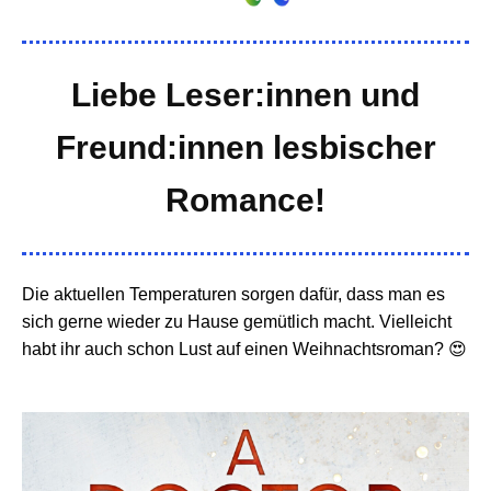
Liebe Leser:innen und
Freund:innen lesbischer
Romance!
Die aktuellen Temperaturen sorgen dafür, dass man es
sich gerne wieder zu Hause gemütlich macht. Vielleicht
habt ihr auch schon Lust auf einen Weihnachtsroman? 😍