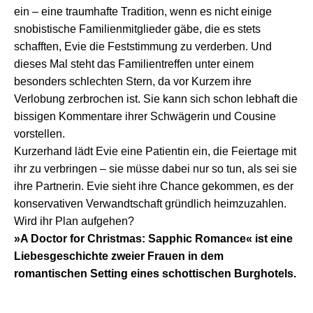
ein – eine traumhafte Tradition, wenn es nicht einige
snobistische Familienmitglieder gäbe, die es stets
schafften, Evie die Feststimmung zu verderben. Und
dieses Mal steht das Familientreffen unter einem
besonders schlechten Stern, da vor Kurzem ihre
Verlobung zerbrochen ist. Sie kann sich schon lebhaft die
bissigen Kommentare ihrer Schwägerin und Cousine
vorstellen.
Kurzerhand lädt Evie eine Patientin ein, die Feiertage mit
ihr zu verbringen – sie müsse dabei nur so tun, als sei sie
ihre Partnerin. Evie sieht ihre Chance gekommen, es der
konservativen Verwandtschaft gründlich heimzuzahlen.
Wird ihr Plan aufgehen?
»A Doctor for Christmas: Sapphic Romance« ist eine
Liebesgeschichte zweier Frauen in dem
romantischen Setting eines schottischen Burghotels.