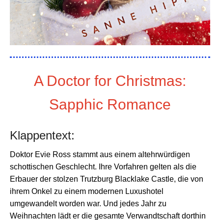
A Doctor for Christmas:
Sapphic Romance
Klappentext:
Doktor Evie Ross stammt aus einem altehrwürdigen
schottischen Geschlecht.
Ihre Vorfahren gelten als die
Erbauer der stolzen Trutzburg Blacklake Castle, die von
ihrem Onkel zu einem modernen Luxushotel
umgewandelt worden war. Und jedes Jahr zu
Weihnachten lädt er die gesamte Verwandtschaft dorthin