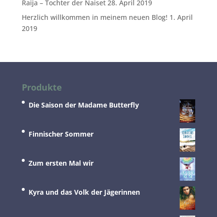
Raija – Tochter der Naiset
28. April 2019
Herzlich willkommen in meinem neuen Blog!
1. April
2019
Produkte
Die Saison der Madame Butterfly
Finnischer Sommer
Zum ersten Mal wir
Kyra und das Volk der Jägerinnen