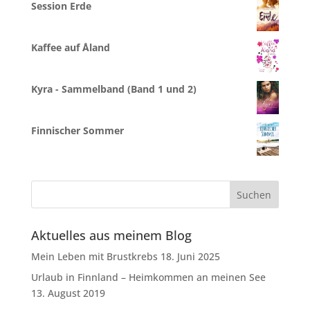
Session Erde
Kaffee auf Åland
Kyra - Sammelband (Band 1 und 2)
Finnischer Sommer
Aktuelles aus meinem Blog
Mein Leben mit Brustkrebs
18. Juni 2025
Urlaub in Finnland – Heimkommen an meinen See
13. August 2019