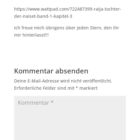
https://www.wattpad.com/722487399-raija-tochter-
der-naiset-band-1-kapitel-3
Ich freue mich übrigens über jeden Stern, den ihr
mir hinterlasst!!!
Kommentar absenden
Deine E-Mail-Adresse wird nicht veröffentlicht.
Erforderliche Felder sind mit
*
markiert