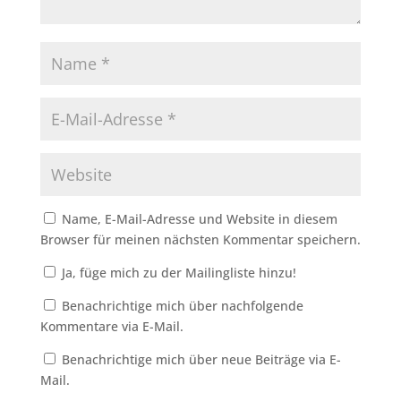
Name, E-Mail-Adresse und Website in diesem
Browser für meinen nächsten Kommentar speichern.
Ja, füge mich zu der Mailingliste hinzu!
Benachrichtige mich über nachfolgende
Kommentare via E-Mail.
Benachrichtige mich über neue Beiträge via E-
Mail.