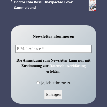
Doctor Evie Ross: Unexpected Love:
Sammelband
Newsletter abonnieren
Die Anmeldung zum Newsletter kann nur mit
Zustimmung zur
Datenschutzerklärung
erfolgen.
Ja, ich stimme zu